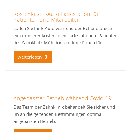
Kostenlose E-Auto Ladestation für
Patienten und Mitarbeiter
Laden Sie Ihr E-Auto während der Behandlung an
einer unserer kostenlosen Ladestationen. Patienten
der Zahnklinik Mühldorf am Inn können für
…
Weiterlesen
Angepasster Betrieb während Covid-19
Das Team der Zahnklinik behandelt Sie sicher und
im an die geltenden Bestimmungen optimal
angepassten Betrieb.