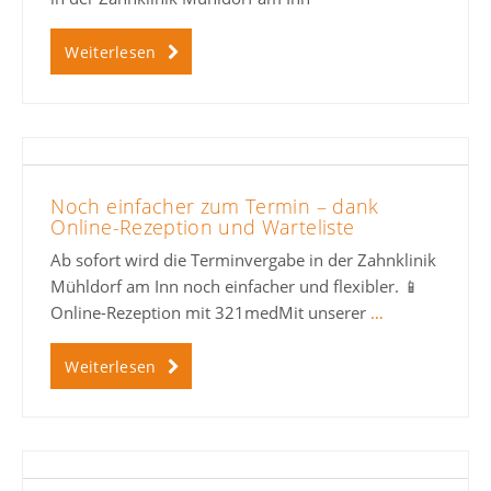
Weiterlesen
Noch einfacher zum Termin – dank
Online-Rezeption und Warteliste
Ab sofort wird die Terminvergabe in der Zahnklinik
Mühldorf am Inn noch einfacher und flexibler. 📱
Online-Rezeption mit 321medMit unserer
…
Weiterlesen