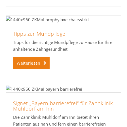
Tipps zur Mundpflege
Tipps für die richtige Mundpflege zu Hause für Ihre
anhaltende Zahngesundheit
Weiterlesen
Signet „Bayern barrierefrei“ für Zahnklinik
Mühldorf am Inn
Die Zahnklinik Mühldorf am Inn bietet ihren
Patienten aus nah und fern einen barrierefreien