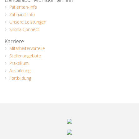
Patienten-Info
Zahnarzt Info
Unsere Leistungen
Sirona Connect
Karriere
Mitarbeitervorteile
Stellenangebote
Praktikum
Ausbildung
Fortbildung