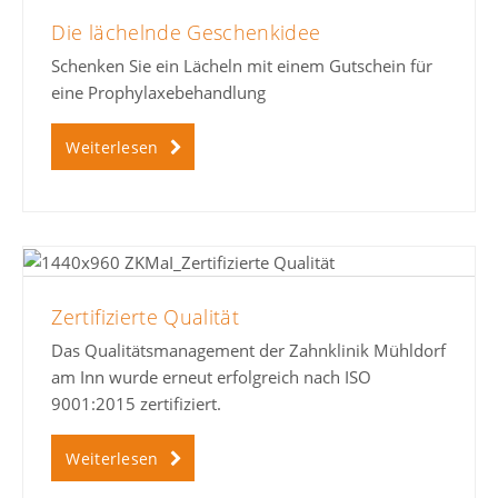
Die lächelnde Geschenkidee
Schenken Sie ein Lächeln mit einem Gutschein für
eine Prophylaxebehandlung
Weiterlesen
Zertifizierte Qualität
Das Qualitätsmanagement der Zahnklinik Mühldorf
am Inn wurde erneut erfolgreich nach ISO
9001:2015 zertifiziert.
Weiterlesen