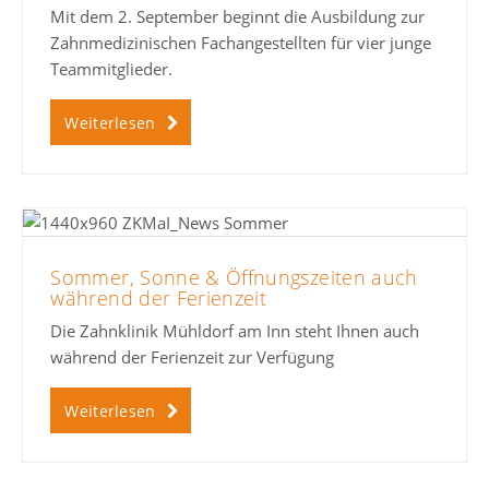
Mit dem 2. September beginnt die Ausbildung zur
Zahnmedizinischen Fachangestellten für vier junge
Teammitglieder.
Weiterlesen
Sommer, Sonne & Öffnungszeiten auch
während der Ferienzeit
Die Zahnklinik Mühldorf am Inn steht Ihnen auch
während der Ferienzeit zur Verfügung
Weiterlesen