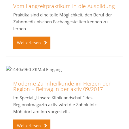
Vom Langzeitpraktikum in die Ausbildung
Praktika sind eine tolle Möglichkeit, den Beruf der
Zahnmedizinischen Fachangestellten kennen zu
lernen.
Weiterlesen
Moderne Zahnheilkunde im Herzen der
Region – Beitrag in der aktiv 09/2017
Im Special „Unsere Kliniklandschaft“ des
Regionalmagazin aktiv wird die Zahnklinik
Mühldorf am Inn vorgestellt.
Weiterlesen