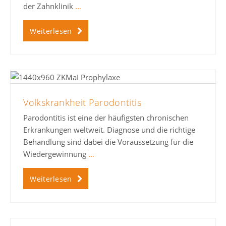
der Zahnklinik
…
Weiterlesen
Volkskrankheit Parodontitis
Parodontitis ist eine der häufigsten chronischen
Erkrankungen weltweit. Diagnose und die richtige
Behandlung sind dabei die Voraussetzung für die
Wiedergewinnung
…
Weiterlesen