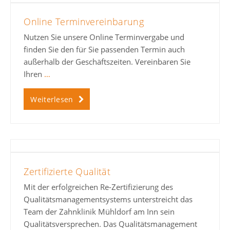
Online Terminvereinbarung
Nutzen Sie unsere Online Terminvergabe und
finden Sie den für Sie passenden Termin auch
außerhalb der Geschäftszeiten. Vereinbaren Sie
Ihren
…
Weiterlesen
Zertifizierte Qualität
Mit der erfolgreichen Re-Zertifizierung des
Qualitätsmanagementsystems unterstreicht das
Team der Zahnklinik Mühldorf am Inn sein
Qualitätsversprechen. Das Qualitätsmanagement