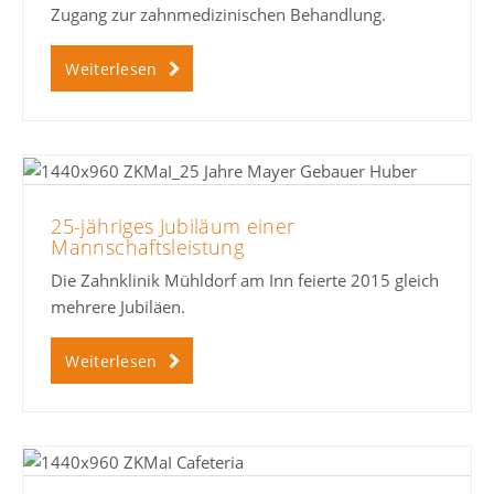
Zugang zur zahnmedizinischen Behandlung.
Weiterlesen
25-jähriges Jubiläum einer
Mannschaftsleistung
Die Zahnklinik Mühldorf am Inn feierte 2015 gleich
mehrere Jubiläen.
Weiterlesen