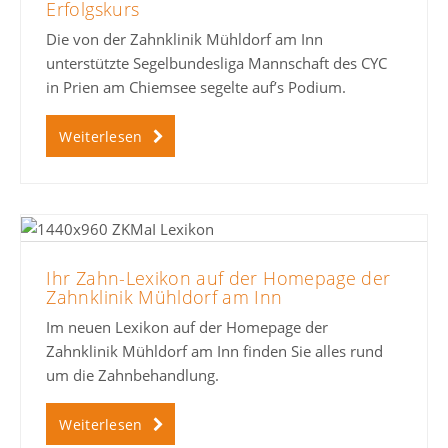
Erfolgskurs
Die von der Zahnklinik Mühldorf am Inn
unterstützte Segelbundesliga Mannschaft des CYC
in Prien am Chiemsee segelte auf’s Podium.
Weiterlesen
Ihr Zahn-Lexikon auf der Homepage der
Zahnklinik Mühldorf am Inn
Im neuen Lexikon auf der Homepage der
Zahnklinik Mühldorf am Inn finden Sie alles rund
um die Zahnbehandlung.
Weiterlesen