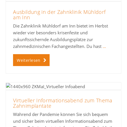
Ausbildung in der Zahnklinik Mühldorf
am Inn
Die Zahnklinik Mühldorf am Inn bietet im Herbst
wieder vier besonders krisenfeste und
zukunftssichernde Ausbildungsplätze zur
zahnmedizinischen Fachangestellten. Du hast
…
Weiterlesen
Virtueller Informationsabend zum Thema
Zahnimplantate
Während der Pandemie können Sie sich bequem
und sicher beim virtuellen Informationsabend zum