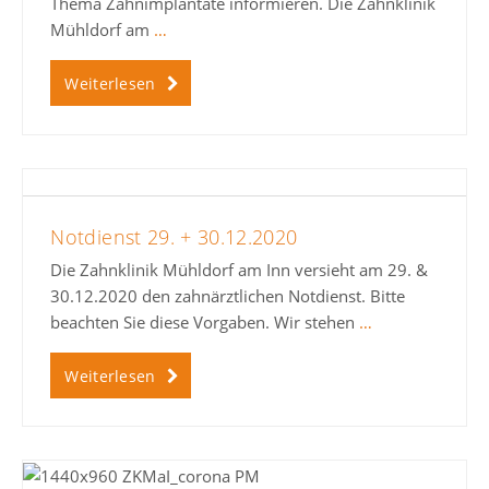
Thema Zahnimplantate informieren. Die Zahnklinik
Mühldorf am
…
Weiterlesen
Notdienst 29. + 30.12.2020
Die Zahnklinik Mühldorf am Inn versieht am 29. &
30.12.2020 den zahnärztlichen Notdienst. Bitte
beachten Sie diese Vorgaben. Wir stehen
…
Weiterlesen