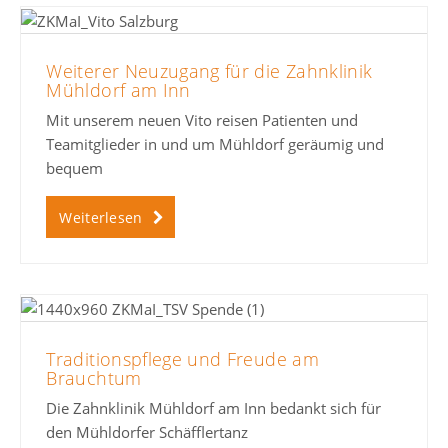
Weiterer Neuzugang für die Zahnklinik
Mühldorf am Inn
Mit unserem neuen Vito reisen Patienten und
Teamitglieder in und um Mühldorf geräumig und
bequem
Weiterlesen
Traditionspflege und Freude am
Brauchtum
Die Zahnklinik Mühldorf am Inn bedankt sich für
den Mühldorfer Schäfflertanz