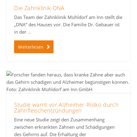
Die Zahnklinik-DNA
Das Team der Zahnklinik Mühldorf am Inn stellt die
„DNA“ des Hauses vor. Die Familie Dr. Gebauer ist
in der
…
Weiterlesen
Studie warnt vor Alzheimer-Risiko durch
Zahnfleischentzündungen
Eine neue Studie zeigt den Zusammenhang
zwischen erkrankten Zähnen und Schädigungen
des Gehirns auf. Die Erhaltung der