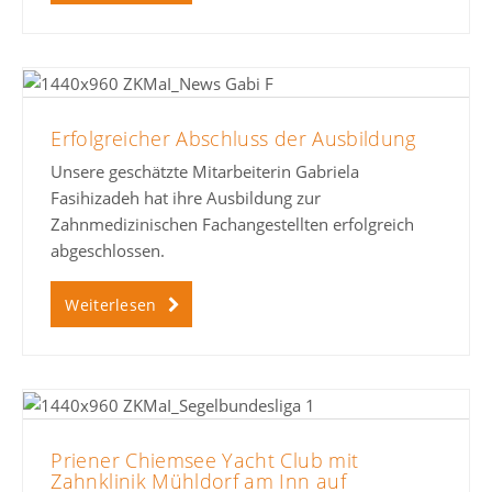
Erfolgreicher Abschluss der Ausbildung
Unsere geschätzte Mitarbeiterin Gabriela
Fasihizadeh hat ihre Ausbildung zur
Zahnmedizinischen Fachangestellten erfolgreich
abgeschlossen.
Weiterlesen
Priener Chiemsee Yacht Club mit
Zahnklinik Mühldorf am Inn auf