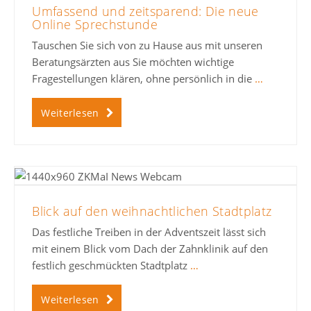
Umfassend und zeitsparend: Die neue
Online Sprechstunde
Tauschen Sie sich von zu Hause aus mit unseren
Beratungsärzten aus Sie möchten wichtige
Fragestellungen klären, ohne persönlich in die
…
Weiterlesen
Blick auf den weihnachtlichen Stadtplatz
Das festliche Treiben in der Adventszeit lässt sich
mit einem Blick vom Dach der Zahnklinik auf den
festlich geschmückten Stadtplatz
…
Weiterlesen