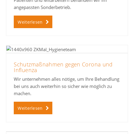
angepassten Sonderbetrieb.
Weiterlesen
Schutzmaßnahmen gegen Corona und
Influenza
Wir unternehmen alles nötige, um Ihre Behandlung
bei uns auch weiterhin so sicher wie möglich zu
machen.
Weiterlesen