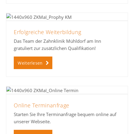
Erfolgreiche Weiterbildung
Das Team der Zahnklinik Mühldorf am Inn
gratuliert zur zusätzlichen Qualifikation!
Weiterlesen
Online Terminanfrage
Starten Sie Ihre Terminanfrage bequem online auf
unserer Webseite.