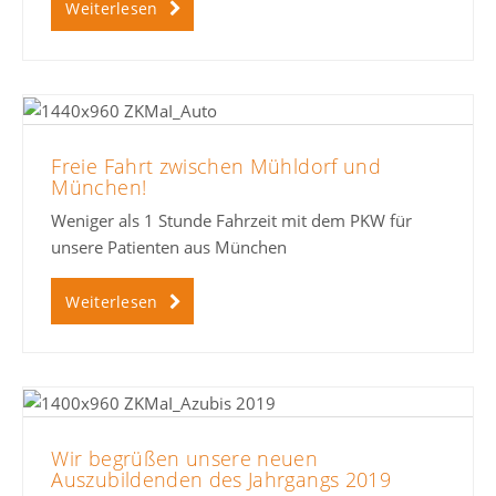
Weiterlesen
Freie Fahrt zwischen Mühldorf und
München!
Weniger als 1 Stunde Fahrzeit mit dem PKW für
unsere Patienten aus München
Weiterlesen
Wir begrüßen unsere neuen
Auszubildenden des Jahrgangs 2019