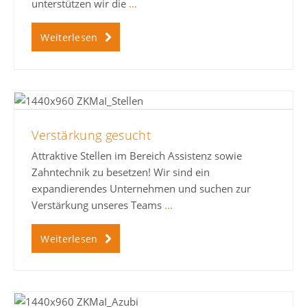
unterstützen wir die
…
Weiterlesen
Verstärkung gesucht
Attraktive Stellen im Bereich Assistenz sowie
Zahntechnik zu besetzen! Wir sind ein
expandierendes Unternehmen und suchen zur
Verstärkung unseres Teams
…
Weiterlesen