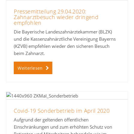
Pressemitteilung 29.04.2020:
Zahnarztbesuch wieder dringend
empfohlen
Die Bayerische Landeszahnärztekammer (BLZK)
und die Kassenzahnärztliche Vereinigung Bayerns
(KZVB) empfehlen wieder den sicheren Besuch
beim Zahnarzt.
Weiterlesen
Covid-19 Sonderbetrieb im April 2020
Aufgrund der geltenden öffentlichen
Einschränkungen und zum erhöhten Schutz von
Patienten und Mitarbeitern behandeln wir im