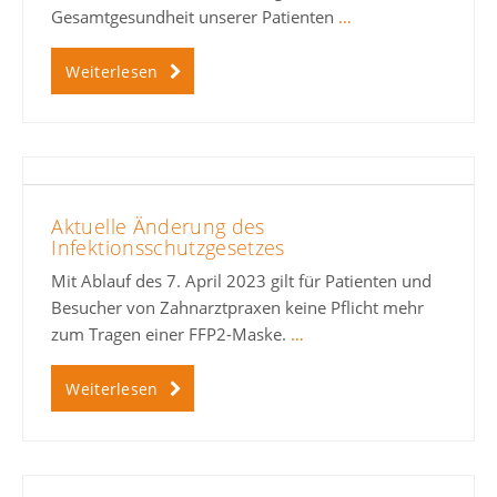
Gesamtgesundheit unserer Patienten
…
Weiterlesen
Aktuelle Änderung des
Infektionsschutzgesetzes
Mit Ablauf des 7. April 2023 gilt für Patienten und
Besucher von Zahnarztpraxen keine Pflicht mehr
zum Tragen einer FFP2-Maske.
…
Weiterlesen