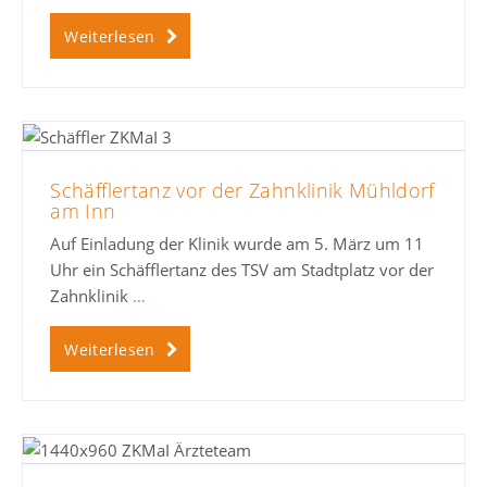
Weiterlesen
Schäfflertanz vor der Zahnklinik Mühldorf
am Inn
Auf Einladung der Klinik wurde am 5. März um 11
Uhr ein Schäfflertanz des TSV am Stadtplatz vor der
Zahnklinik
…
Weiterlesen