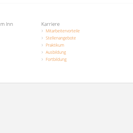
am Inn
Karriere
Mitarbeitervorteile
Stellenangebote
Praktikum
Ausbildung
Fortbildung