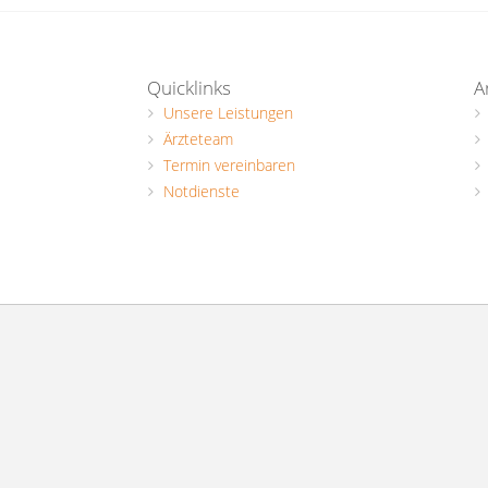
Quicklinks
A
Unsere Leistungen
Ärzteteam
Termin vereinbaren
Notdienste