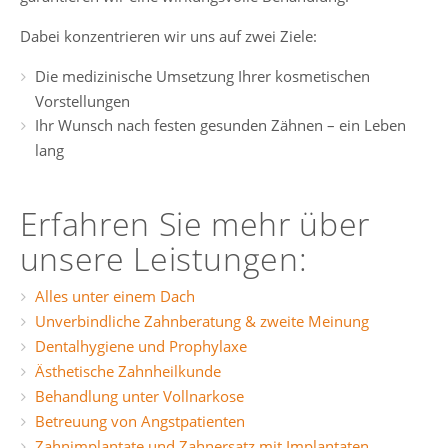
Dabei konzentrieren wir uns auf zwei Ziele:
Die medizinische Umsetzung Ihrer kosmetischen
Vorstellungen
Ihr Wunsch nach festen gesunden Zähnen – ein Leben
lang
Erfahren Sie mehr über
unsere Leistungen:
Alles unter einem Dach
Unverbindliche Zahnberatung & zweite Meinung
Dentalhygiene und Prophylaxe
Ästhetische Zahnheilkunde
Behandlung unter Vollnarkose
Betreuung von Angstpatienten
Zahnimplantate und Zahnersatz mit Implantaten