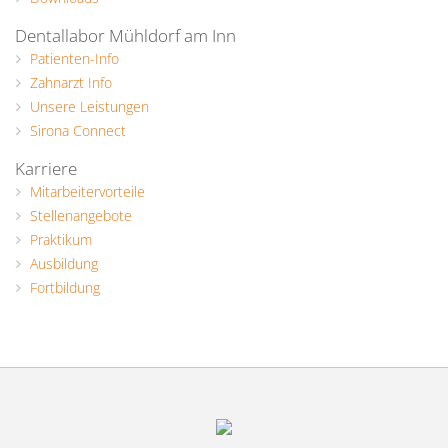
Dentallabor Mühldorf am Inn
Patienten-Info
Zahnarzt Info
Unsere Leistungen
Sirona Connect
Karriere
Mitarbeitervorteile
Stellenangebote
Praktikum
Ausbildung
Fortbildung