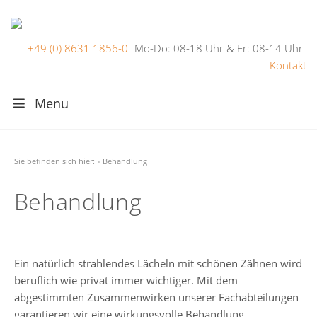
+49 (0) 8631 1856-0
Mo-Do: 08-18 Uhr & Fr: 08-14 Uhr
Kontakt
Menu
Sie befinden sich hier:
»
Behandlung
Behandlung
Ein natürlich strahlendes Lächeln mit schönen Zähnen wird
beruflich wie privat immer wichtiger. Mit dem
abgestimmten Zusammenwirken unserer Fachabteilungen
garantieren wir eine wirkungsvolle Behandlung.