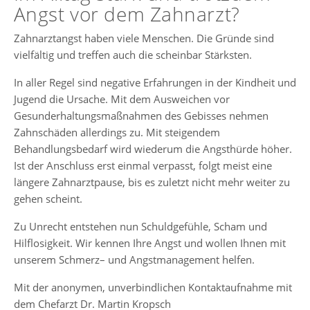
Angst vor dem Zahnarzt?
Zahnarztangst haben viele Menschen. Die Gründe sind
vielfältig und treffen auch die scheinbar Stärksten.
In aller Regel sind negative Erfahrungen in der Kindheit und
Jugend die Ursache. Mit dem Ausweichen vor
Gesunderhaltungsmaßnahmen des Gebisses nehmen
Zahnschäden allerdings zu. Mit steigendem
Behandlungsbedarf wird wiederum die Angsthürde höher.
Ist der Anschluss erst einmal verpasst, folgt meist eine
längere Zahnarztpause, bis es zuletzt nicht mehr weiter zu
gehen scheint.
Zu Unrecht entstehen nun Schuldgefühle, Scham und
Hilflosigkeit. Wir kennen Ihre Angst und wollen Ihnen mit
unserem Schmerz– und Angstmanagement helfen.
Mit der anonymen, unverbindlichen Kontaktaufnahme mit
dem Chefarzt Dr. Martin Kropsch