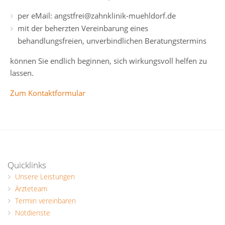
per eMail: angstfrei@zahnklinik-muehldorf.de
mit der beherzten Vereinbarung eines
behandlungsfreien, unverbindlichen Beratungstermins
können Sie endlich beginnen, sich wirkungsvoll helfen zu
lassen.
Zum Kontaktformular
Quicklinks
Unsere Leistungen
Ärzteteam
Termin vereinbaren
Notdienste