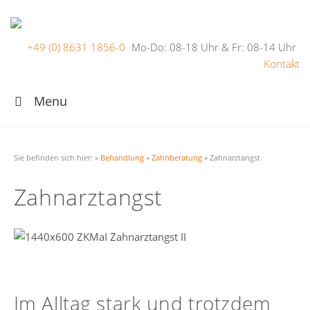
+49 (0) 8631 1856-0
Mo-Do: 08-18 Uhr & Fr: 08-14 Uhr
Kontakt
Menu
Sie befinden sich hier:
»
Behandlung
»
Zahnberatung
»
Zahnarztangst
Zahnarztangst
Im Alltag stark und trotzdem