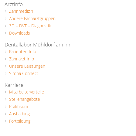
Arztinfo
Zahnmedizin
Andere Facharztgruppen
3D – DVT – Diagnostik
Downloads
Dentallabor Mühldorf am Inn
Patienten-Info
Zahnarzt Info
Unsere Leistungen
Sirona Connect
Karriere
Mitarbeitervorteile
Stellenangebote
Praktikum
Ausbildung
Fortbildung