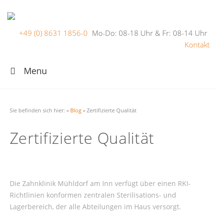
+49 (0) 8631 1856-0
Mo-Do: 08-18 Uhr & Fr: 08-14 Uhr
Kontakt
Menu
Sie befinden sich hier:
»
Blog
»
Zertifizierte Qualität
Zertifizierte Qualität
Die Zahnklinik Mühldorf am Inn verfügt über einen RKI-
Richtlinien konformen zentralen Sterilisations- und
Lagerbereich, der alle Abteilungen im Haus versorgt.