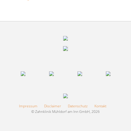
Impressum
Disclaimer
Datenschutz
Kontakt
© Zahnklinik Mühldorf am Inn GmbH, 2026