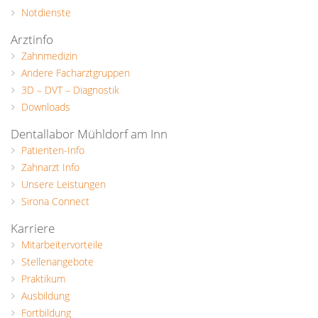
Notdienste
Arztinfo
Zahnmedizin
Andere Facharztgruppen
3D – DVT – Diagnostik
Downloads
Dentallabor Mühldorf am Inn
Patienten-Info
Zahnarzt Info
Unsere Leistungen
Sirona Connect
Karriere
Mitarbeitervorteile
Stellenangebote
Praktikum
Ausbildung
Fortbildung