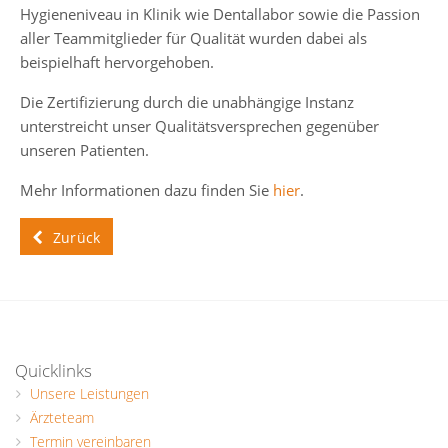
Hygieneniveau in Klinik wie Dentallabor sowie die Passion
aller Teammitglieder für Qualität wurden dabei als
beispielhaft hervorgehoben.
Die Zertifizierung durch die unabhängige Instanz
unterstreicht unser Qualitätsversprechen gegenüber
unseren Patienten.
Mehr Informationen dazu finden Sie
hier
.
Zurück
Quicklinks
Unsere Leistungen
Ärzteteam
Termin vereinbaren