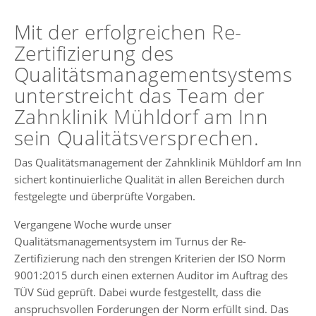
Mit der erfolgreichen Re-
Zertifizierung des
Qualitätsmanagementsystems
unterstreicht das Team der
Zahnklinik Mühldorf am Inn
sein Qualitätsversprechen.
Das Qualitätsmanagement der Zahnklinik Mühldorf am Inn
sichert kontinuierliche Qualität in allen Bereichen durch
festgelegte und überprüfte Vorgaben.
Vergangene Woche wurde unser
Qualitätsmanagementsystem im Turnus der Re-
Zertifizierung nach den strengen Kriterien der ISO Norm
9001:2015 durch einen externen Auditor im Auftrag des
TÜV Süd geprüft. Dabei wurde festgestellt, dass die
anspruchsvollen Forderungen der Norm erfüllt sind. Das