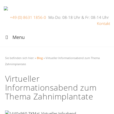
+49 (0) 8631 1856-0
Mo-Do: 08-18 Uhr & Fr: 08-14 Uhr
Kontakt
Menu
Sie befinden sich hier:
»
Blog
»
Virtueller Informationsabend zum Thema
Zahnimplantate
Virtueller
Informationsabend zum
Thema Zahnimplantate