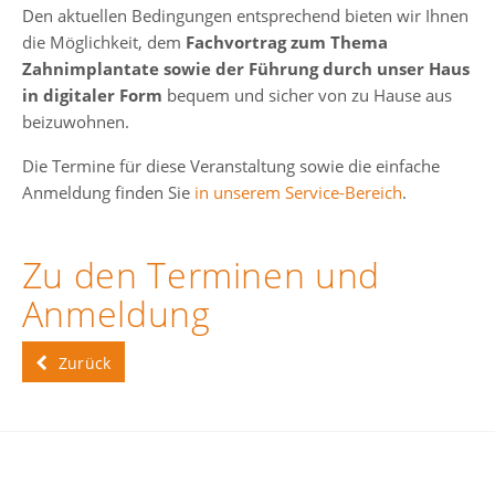
Den aktuellen Bedingungen entsprechend bieten wir Ihnen
die Möglichkeit, dem
Fachvortrag zum Thema
Zahnimplantate sowie der Führung durch unser Haus
in digitaler Form
bequem und sicher von zu Hause aus
beizuwohnen.
Die Termine für diese Veranstaltung sowie die einfache
Anmeldung finden Sie
in unserem Service-Bereich
.
Zu den Terminen und
Anmeldung
Zurück