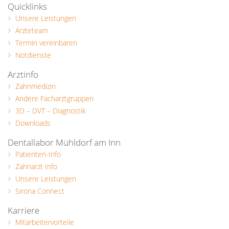
Quicklinks
Unsere Leistungen
Ärzteteam
Termin vereinbaren
Notdienste
Arztinfo
Zahnmedizin
Andere Facharztgruppen
3D – DVT – Diagnostik
Downloads
Dentallabor Mühldorf am Inn
Patienten-Info
Zahnarzt Info
Unsere Leistungen
Sirona Connect
Karriere
Mitarbeitervorteile