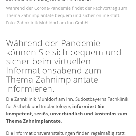
Während der Corona-Pandemie findet der Fachvortrag zum
Thema Zahnimplantate bequem und sicher online statt.
Foto: Zahnklinik Mühldorf am Inn GmbH
Während der Pandemie
können Sie sich bequem und
sicher beim virtuellen
Informationsabend zum
Thema Zahnimplantate
informieren.
Die Zahnklinik Mühldorf am Inn, Südostbayerns Fachklinik
für Ästhetik und Implantologie,
informiert Sie
kompetent, seriös, unverbindlich und kostenlos zum
Thema Zahnimplantate
.
Die Informationsveranstaltungen finden regelmäßig statt.