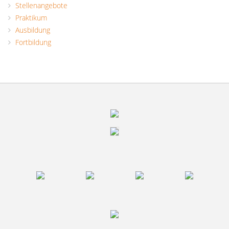
Stellenangebote
Praktikum
Ausbildung
Fortbildung