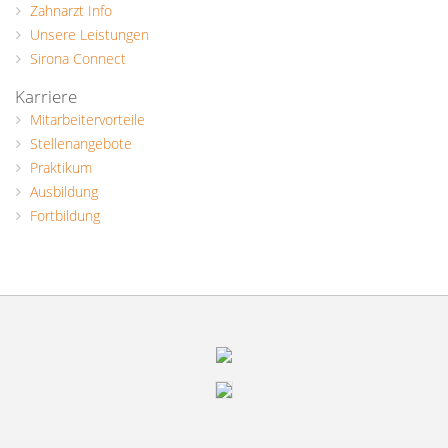
Zahnarzt Info
Unsere Leistungen
Sirona Connect
Karriere
Mitarbeitervorteile
Stellenangebote
Praktikum
Ausbildung
Fortbildung