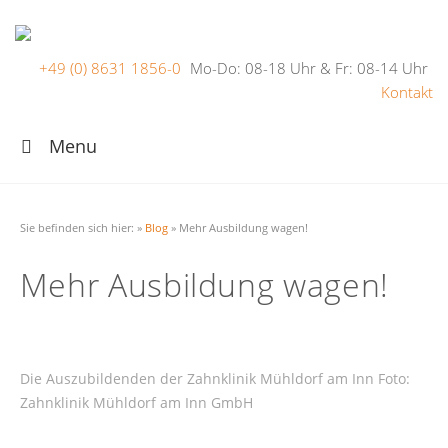
+49 (0) 8631 1856-0
Mo-Do: 08-18 Uhr & Fr: 08-14 Uhr
Kontakt
Menu
Sie befinden sich hier:
»
Blog
»
Mehr Ausbildung wagen!
Mehr Ausbildung wagen!
Die Auszubildenden der Zahnklinik Mühldorf am Inn Foto:
Zahnklinik Mühldorf am Inn GmbH