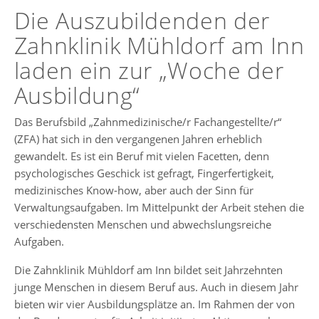
Die Auszubildenden der
Zahnklinik Mühldorf am Inn
laden ein zur „Woche der
Ausbildung“
Das Berufsbild „Zahnmedizinische/r Fachangestellte/r“
(ZFA) hat sich in den vergangenen Jahren erheblich
gewandelt. Es ist ein Beruf mit vielen Facetten, denn
psychologisches Geschick ist gefragt, Fingerfertigkeit,
medizinisches Know-how, aber auch der Sinn für
Verwaltungsaufgaben. Im Mittelpunkt der Arbeit stehen die
verschiedensten Menschen und abwechslungsreiche
Aufgaben.
Die Zahnklinik Mühldorf am Inn bildet seit Jahrzehnten
junge Menschen in diesem Beruf aus. Auch in diesem Jahr
bieten wir vier Ausbildungsplätze an. Im Rahmen der von