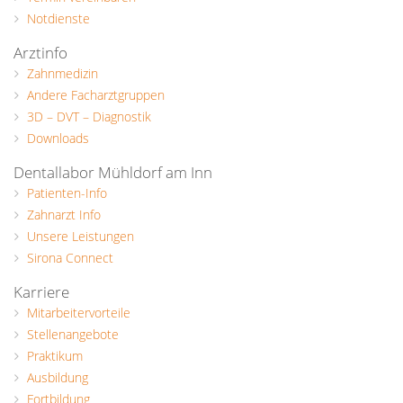
Notdienste
Arztinfo
Zahnmedizin
Andere Facharztgruppen
3D – DVT – Diagnostik
Downloads
Dentallabor Mühldorf am Inn
Patienten-Info
Zahnarzt Info
Unsere Leistungen
Sirona Connect
Karriere
Mitarbeitervorteile
Stellenangebote
Praktikum
Ausbildung
Fortbildung