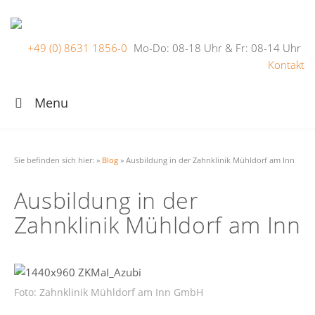
+49 (0) 8631 1856-0
Mo-Do: 08-18 Uhr & Fr: 08-14 Uhr
Kontakt
Menu
Sie befinden sich hier:
»
Blog
»
Ausbildung in der Zahnklinik Mühldorf am Inn
Ausbildung in der
Zahnklinik Mühldorf am Inn
Foto: Zahnklinik Mühldorf am Inn GmbH