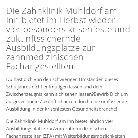
Die Zahnklinik Mühldorf am
Inn bietet im Herbst wieder
vier besonders krisenfeste und
zukunftssichernde
Ausbildungsplätze zur
zahnmedizinischen
Fachangestellten.
Du hast dich von den schwierigen Umständen dieses
Schuljahres nicht entmutigen lassen und dein
Zwischenzeugnis kann sich sehen lassen?Bewirb Dich um
ausgezeichnete Zukunftschancen durch eine umfassende
Ausbildung in der krisenfesten Gesundheitsbranche!
Die Zahnklinik Mühldorf am Inn bietet jährlich vier
Ausbildungsplätze zur/zum zahnmedizinischen
Fachangestellten (ZFA) mit Weiterbildungsmöglichkeiten