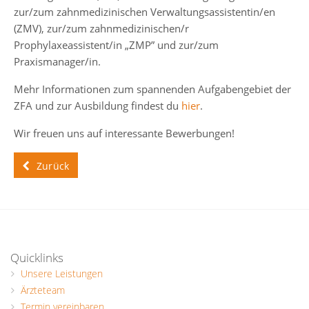
zur/zum zahnmedizinischen Verwaltungsassistentin/en
(ZMV), zur/zum zahnmedizinischen/r
Prophylaxeassistent/in „ZMP” und zur/zum
Praxismanager/in.
Mehr Informationen zum spannenden Aufgabengebiet der
ZFA und zur Ausbildung findest du
hier
.
Wir freuen uns auf interessante Bewerbungen!
Zurück
Quicklinks
Unsere Leistungen
Ärzteteam
Termin vereinbaren