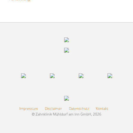
Impressum
Disclaimer
Datenschutz
Kontakt
© Zahnklinik Mühldorf am Inn GmbH, 2026