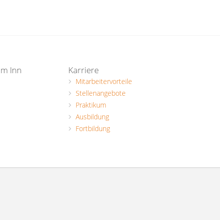
am Inn
Karriere
Mitarbeitervorteile
Stellenangebote
Praktikum
Ausbildung
Fortbildung