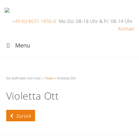
+49 (0) 8631 1856-0
Mo-Do: 08-18 Uhr & Fr: 08-14 Uhr
Kontakt
Menu
Sie befinden sich hier:
»
Team
»
Violetta Ott
Violetta Ott
Zurück