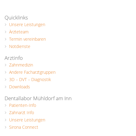
Quicklinks
Unsere Leistungen
Ärzteteam
Termin vereinbaren
Notdienste
Arztinfo
Zahnmedizin
Andere Facharztgruppen
3D – DVT – Diagnostik
Downloads
Dentallabor Mühldorf am Inn
Patienten-Info
Zahnarzt Info
Unsere Leistungen
Sirona Connect