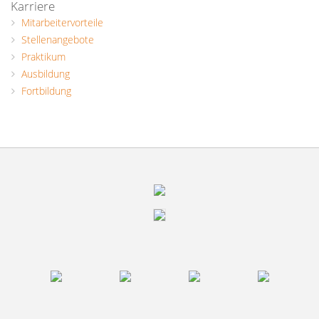
Karriere
Mitarbeitervorteile
Stellenangebote
Praktikum
Ausbildung
Fortbildung