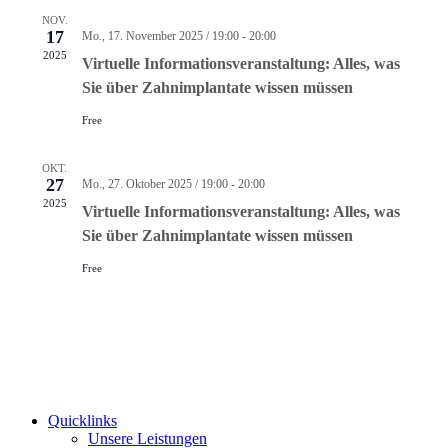
NOV.
17
Mo., 17. November 2025 / 19:00
-
20:00
2025
Virtuelle Informationsveranstaltung: Alles, was
Sie über Zahnimplantate wissen müssen
Free
OKT.
27
Mo., 27. Oktober 2025 / 19:00
-
20:00
2025
Virtuelle Informationsveranstaltung: Alles, was
Sie über Zahnimplantate wissen müssen
Free
Quicklinks
Unsere Leistungen